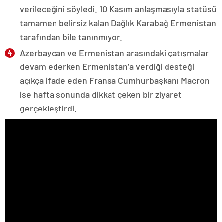
verileceğini söyledi. 10 Kasım anlaşmasıyla statüsü
tamamen belirsiz kalan Dağlık Karabağ Ermenistan
tarafından bile tanınmıyor.
Azerbaycan ve Ermenistan arasındaki çatışmalar
devam ederken Ermenistan’a verdiği desteği
açıkça ifade eden Fransa Cumhurbaşkanı Macron
ise hafta sonunda dikkat çeken bir ziyaret
gerçekleştirdi.