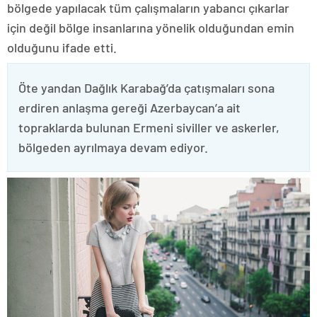
bölgede yapılacak tüm çalışmaların yabancı çıkarlar
için değil bölge insanlarına yönelik olduğundan emin
olduğunu ifade etti.
Öte yandan Dağlık Karabağ’da çatışmaları sona
erdiren anlaşma gereği Azerbaycan’a ait
topraklarda bulunan Ermeni siviller ve askerler,
bölgeden ayrılmaya devam ediyor.