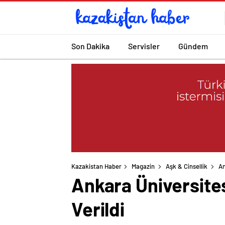
Son Dakika
Servisler
Gündem
Kazakistan Haber
Magazin
Aşk & Cinsellik
An
Ankara Üniversite
Verildi