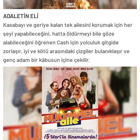
ADALETİN ELİ
Kasabayı ve geriye kalan tek ailesini korumak için her
şeyi yapabileceğini, hatta öldürmeyi bile göze
alabileceğini öğrenen Cash için yolculuk gitgide
zorlaşır, iyi ve kötü arasındaki çizgiler bulanıklaşır ve
genç adam bir kâbusun içine çekilir.