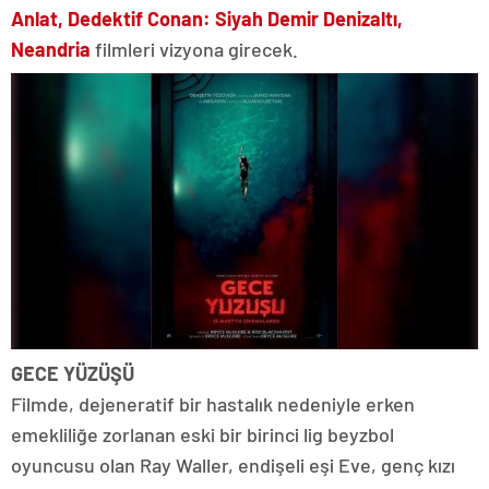
Anlat, Dedektif Conan: Siyah Demir Denizaltı,
Neandria
filmleri vizyona girecek.
GECE YÜZÜŞÜ
Filmde, dejeneratif bir hastalık nedeniyle erken
emekliliğe zorlanan eski bir birinci lig beyzbol
oyuncusu olan Ray Waller, endişeli eşi Eve, genç kızı