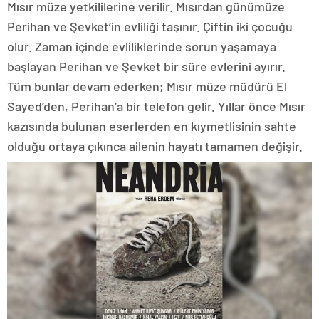
Mısır müze yetkililerine verilir. Mısırdan günümüze
Perihan ve Şevket’in evliliği taşınır. Çiftin iki çocuğu
olur. Zaman içinde evliliklerinde sorun yaşamaya
başlayan Perihan ve Şevket bir süre evlerini ayırır.
Tüm bunlar devam ederken; Mısır müze müdürü El
Sayed’den, Perihan’a bir telefon gelir. Yıllar önce Mısır
kazısında bulunan eserlerden en kıymetlisinin sahte
olduğu ortaya çıkınca ailenin hayatı tamamen değişir.