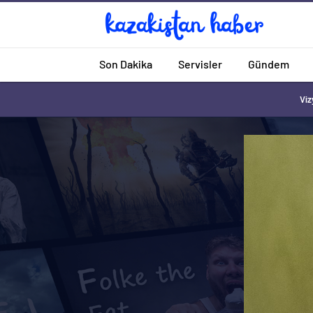
Son Dakika
Servisler
Gündem
Viz